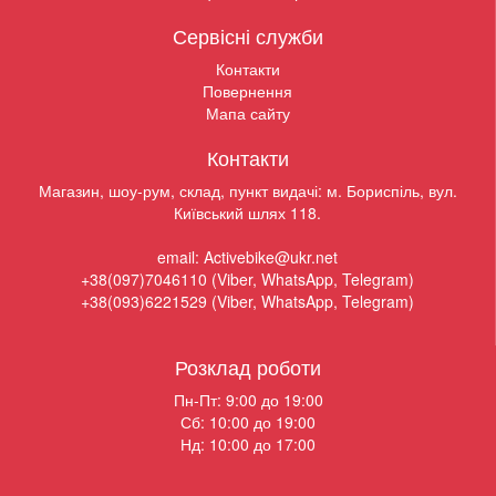
Сервісні служби
Контакти
Повернення
Мапа сайту
Контакти
Магазин, шоу-рум, склад, пункт видачі: м. Бориспіль, вул.
Київський шлях 118.
email: Activebike@ukr.net
+38(097)7046110 (Viber, WhatsApp, Telegram)
+38(093)6221529 (Viber, WhatsApp, Telegram)
Розклад роботи
Пн-Пт: 9:00 до 19:00
Сб: 10:00 до 19:00
Нд: 10:00 до 17:00