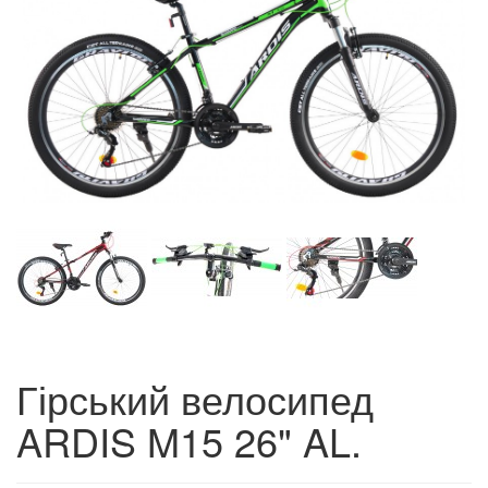
Гірський велосипед
ARDIS M15 26" AL.