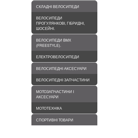
СКЛАДНІ ВЕЛОСИПЕДИ
ВЕЛОСИПЕДИ
ПРОГУЛЯНКОВІ, ГІБРИДНІ,
ШОСЕЙНІ.
ВЕЛОСИПЕДИ BMХ
(FREESTYLE).
ЕЛЕКТРОВЕЛОСИПЕДИ
ВЕЛОСИПЕДНІ АКСЕСУАРИ
ВЕЛОСИПЕДНІ ЗАПЧАСТИНИ
МОТОЗАПЧАСТИНИ І
АКСЕСУАРИ
МОТОТЕХНІКА
СПОРТИВНІ ТОВАРИ