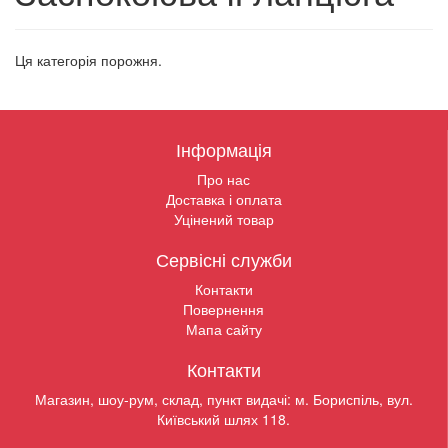
Ця категорія порожня.
Інформація
Про нас
Доставка і оплата
Уцінений товар
Сервісні служби
Контакти
Повернення
Мапа сайту
Контакти
Магазин, шоу-рум, склад, пункт видачі: м. Бориспіль, вул.
Київський шлях 118.