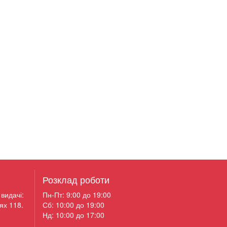
Розклад роботи
видачі:
Пн-Пт: 9:00 до 19:00
ях 118.
Сб: 10:00 до 19:00
Нд: 10:00 до 17:00