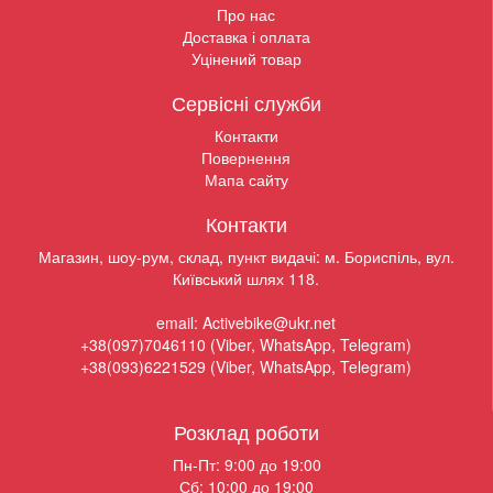
Про нас
Доставка і оплата
Уцінений товар
Сервісні служби
Контакти
Повернення
Мапа сайту
Контакти
Магазин, шоу-рум, склад, пункт видачі: м. Бориспіль, вул.
Київський шлях 118.
email: Activebike@ukr.net
+38(097)7046110 (Viber, WhatsApp, Telegram)
+38(093)6221529 (Viber, WhatsApp, Telegram)
Розклад роботи
Пн-Пт: 9:00 до 19:00
Сб: 10:00 до 19:00