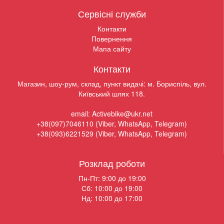
Сервісні служби
Контакти
Повернення
Мапа сайту
Контакти
Магазин, шоу-рум, склад, пункт видачі: м. Бориспіль, вул.
Київський шлях 118.
email: Activebike@ukr.net
+38(097)7046110 (Viber, WhatsApp, Telegram)
+38(093)6221529 (Viber, WhatsApp, Telegram)
Розклад роботи
Пн-Пт: 9:00 до 19:00
Сб: 10:00 до 19:00
Нд: 10:00 до 17:00