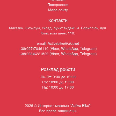
Повернення
Мапа сайту
Контакти
Магазин, шоу-рум, склад, пункт видачі: м. Бориспіль, вул.
Київський шлях 118.
email: Activebike@ukr.net
+38(097)7046110 (Viber, WhatsApp, Telegram)
+38(093)6221529 (Viber, WhatsApp, Telegram)
Розклад роботи
Пн-Пт: 9:00 до 19:00
Сб: 10:00 до 19:00
Нд: 10:00 до 17:00
2026 © Интернет-магазин "Active Bike".
Все права защищены.