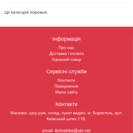
Ця категорія порожня.
Інформація
Про нас
Доставка і оплата
Уцінений товар
Сервісні служби
Контакти
Повернення
Мапа сайту
Контакти
Магазин, шоу-рум, склад, пункт видачі: м. Бориспіль, вул.
Київський шлях 118.
email: Activebike@ukr.net