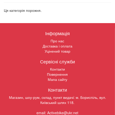
Ця категорія порожня.
Інформація
Про нас
Доставка і оплата
Уцінений товар
Сервісні служби
Контакти
Повернення
Мапа сайту
Контакти
Магазин, шоу-рум, склад, пункт видачі: м. Бориспіль, вул.
Київський шлях 118.
email: Activebike@ukr.net