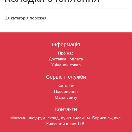
Ця категорія порожня.
Інформація
Про нас
Доставка і оплата
Уцінений товар
Сервісні служби
Контакти
Повернення
Мапа сайту
Контакти
Магазин, шоу-рум, склад, пункт видачі: м. Бориспіль, вул.
Київський шлях 118.