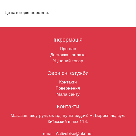
Ця категорія порожня.
Інформація
Про нас
Доставка і оплата
Уцінений товар
Сервісні служби
Контакти
Повернення
Мапа сайту
Контакти
Магазин, шоу-рум, склад, пункт видачі: м. Бориспіль, вул.
Київський шлях 118.
email: Activebike@ukr.net