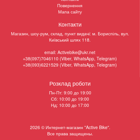
Повернення
Мапа сайту
Контакти
Магазин, шоу-рум, склад, пункт видачі: м. Бориспіль, вул.
Київський шлях 118.
email: Activebike@ukr.net
+38(097)7046110 (Viber, WhatsApp, Telegram)
+38(093)6221529 (Viber, WhatsApp, Telegram)
Розклад роботи
Пн-Пт: 9:00 до 19:00
Сб: 10:00 до 19:00
Нд: 10:00 до 17:00
2026 © Интернет-магазин "Active Bike".
Все права защищены.