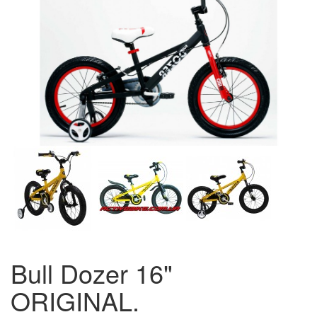
Bull Dozer 16"
ORIGINAL.