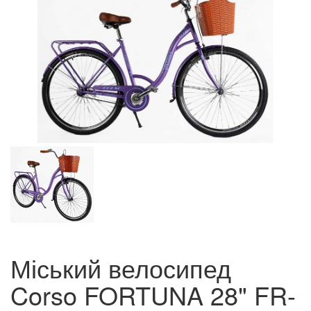
Міський велосипед
Corso FORTUNA 28" FR-