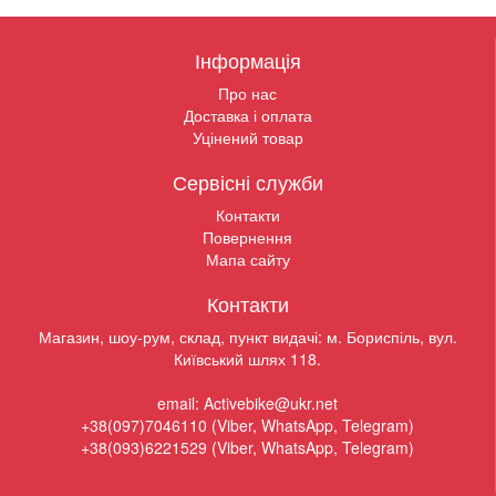
Інформація
Про нас
Доставка і оплата
Уцінений товар
Сервісні служби
Контакти
Повернення
Мапа сайту
Контакти
Магазин, шоу-рум, склад, пункт видачі: м. Бориспіль, вул.
Київський шлях 118.
email: Activebike@ukr.net
+38(097)7046110 (Viber, WhatsApp, Telegram)
+38(093)6221529 (Viber, WhatsApp, Telegram)