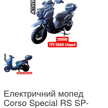
Електричний мопед
Corso Special RS SP-