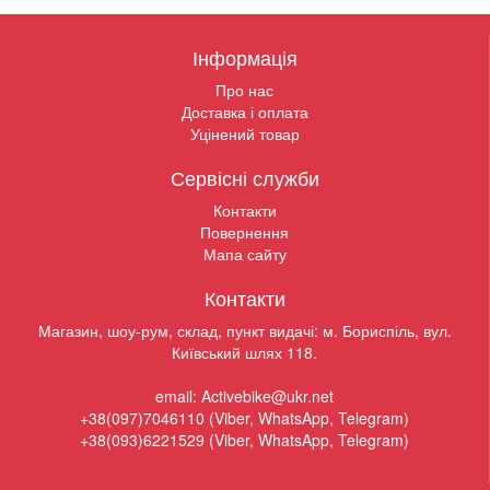
Інформація
Про нас
Доставка і оплата
Уцінений товар
Сервісні служби
Контакти
Повернення
Мапа сайту
Контакти
Магазин, шоу-рум, склад, пункт видачі: м. Бориспіль, вул.
Київський шлях 118.
email: Activebike@ukr.net
+38(097)7046110 (Viber, WhatsApp, Telegram)
+38(093)6221529 (Viber, WhatsApp, Telegram)