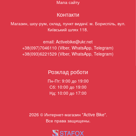
Мапа сайту
Контакти
Магазин, шоу-рум, склад, пункт видачі: м. Бориспіль, вул.
Київський шлях 118.
email: Activebike@ukr.net
+38(097)7046110 (Viber, WhatsApp, Telegram)
+38(093)6221529 (Viber, WhatsApp, Telegram)
Розклад роботи
Пн-Пт: 9:00 до 19:00
Сб: 10:00 до 19:00
Нд: 10:00 до 17:00
2026 © Интернет-магазин "Active Bike".
Все права защищены.