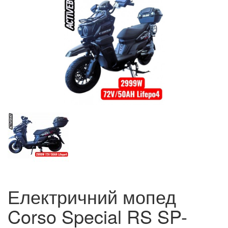
Електричний мопед
Corso Special RS SP-