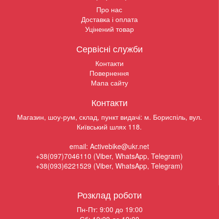
Про нас
Доставка і оплата
Уцінений товар
Сервісні служби
Контакти
Повернення
Мапа сайту
Контакти
Магазин, шоу-рум, склад, пункт видачі: м. Бориспіль, вул.
Київський шлях 118.
email: Activebike@ukr.net
+38(097)7046110 (Viber, WhatsApp, Telegram)
+38(093)6221529 (Viber, WhatsApp, Telegram)
Розклад роботи
Пн-Пт: 9:00 до 19:00