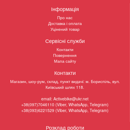
Інформація
Про нас
Доставка і оплата
Уцінений товар
Сервісні служби
Контакти
Повернення
Мапа сайту
Контакти
Магазин, шоу-рум, склад, пункт видачі: м. Бориспіль, вул.
Київський шлях 118.
email: Activebike@ukr.net
+38(097)7046110 (Viber, WhatsApp, Telegram)
+38(093)6221529 (Viber, WhatsApp, Telegram)
Розклад роботи