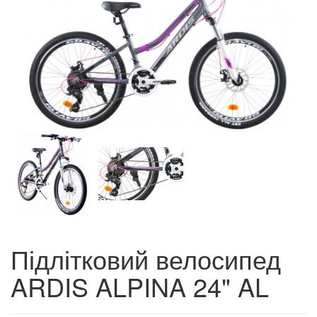
Підлітковий велосипед
ARDIS ALPINA 24" AL