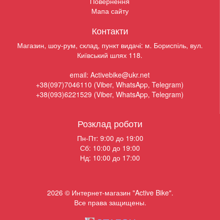
Повернення
Мапа сайту
Контакти
Магазин, шоу-рум, склад, пункт видачі: м. Бориспіль, вул.
Київський шлях 118.
email: Activebike@ukr.net
+38(097)7046110 (Viber, WhatsApp, Telegram)
+38(093)6221529 (Viber, WhatsApp, Telegram)
Розклад роботи
Пн-Пт: 9:00 до 19:00
Сб: 10:00 до 19:00
Нд: 10:00 до 17:00
2026 © Интернет-магазин "Active Bike".
Все права защищены.