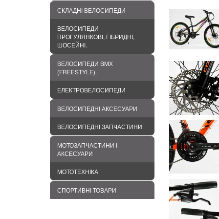
СКЛАДНІ ВЕЛОСИПЕДИ
ВЕЛОСИПЕДИ
ПРОГУЛЯНКОВІ, ГІБРИДНІ,
ШОСЕЙНІ.
ВЕЛОСИПЕДИ BMХ
(FREESTYLE).
ЕЛЕКТРОВЕЛОСИПЕДИ
ВЕЛОСИПЕДНІ АКСЕСУАРИ
ВЕЛОСИПЕДНІ ЗАПЧАСТИНИ
МОТОЗАПЧАСТИНИ І
АКСЕСУАРИ
МОТОТЕХНІКА
СПОРТИВНІ ТОВАРИ