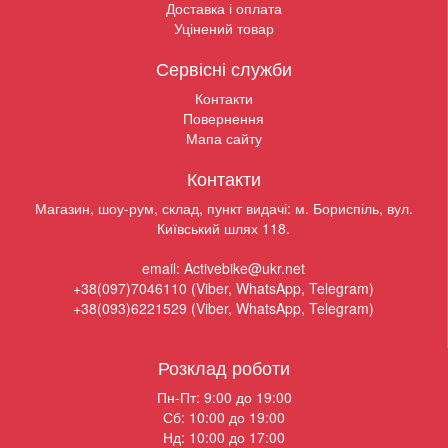
Доставка і оплата
Уцінений товар
Сервісні служби
Контакти
Повернення
Мапа сайту
Контакти
Магазин, шоу-рум, склад, пункт видачі: м. Бориспіль, вул.
Київський шлях 118.
email: Activebike@ukr.net
+38(097)7046110 (Viber, WhatsApp, Telegram)
+38(093)6221529 (Viber, WhatsApp, Telegram)
Розклад роботи
Пн-Пт: 9:00 до 19:00
Сб: 10:00 до 19:00
Нд: 10:00 до 17:00