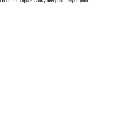
впевнені в правильному виборі за помірні гроші.