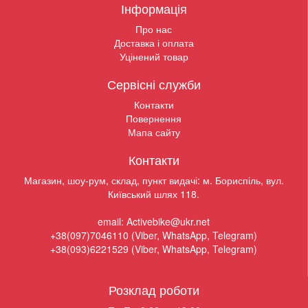
Інформація
Про нас
Доставка і оплата
Уцінений товар
Сервісні служби
Контакти
Повернення
Мапа сайту
Контакти
Магазин, шоу-рум, склад, пункт видачі: м. Бориспіль, вул.
Київський шлях 118.
email: Activebike@ukr.net
+38(097)7046110 (Viber, WhatsApp, Telegram)
+38(093)6221529 (Viber, WhatsApp, Telegram)
Розклад роботи