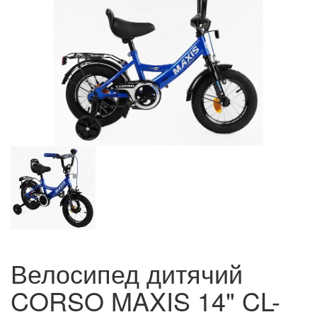
Велосипед дитячий
CORSO MAXIS 14" CL-