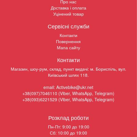
Про нас
Доставка і оплата
Уцінений товар
Сервісні служби
Контакти
Повернення
Мапа сайту
Контакти
Магазин, шоу-рум, склад, пункт видачі: м. Бориспіль, вул.
Київський шлях 118.
email: Activebike@ukr.net
+38(097)7046110 (Viber, WhatsApp, Telegram)
+38(093)6221529 (Viber, WhatsApp, Telegram)
Розклад роботи
Пн-Пт: 9:00 до 19:00
Сб: 10:00 до 19:00