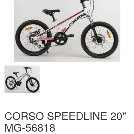
CORSO SPEEDLINE 20"
MG-56818