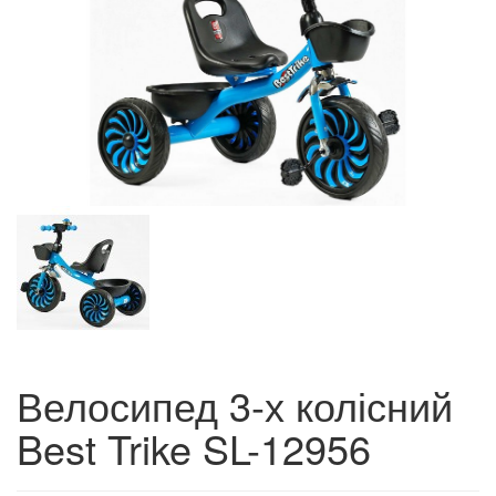
Велосипед 3-х колісний
Best Trike SL-12956