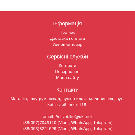
Інформація
Про нас
Доставка і оплата
Уцінений товар
Сервісні служби
Контакти
Повернення
Мапа сайту
Контакти
Магазин, шоу-рум, склад, пункт видачі: м. Бориспіль, вул.
Київський шлях 118.
email: Activebike@ukr.net
+38(097)7046110 (Viber, WhatsApp, Telegram)
+38(093)6221529 (Viber, WhatsApp, Telegram)