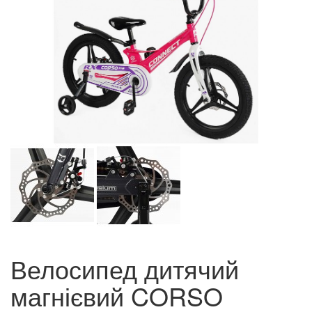
Велосипед дитячий
магнієвий CORSO