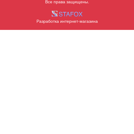
Все права защищены.
Разработка интернет-магазина