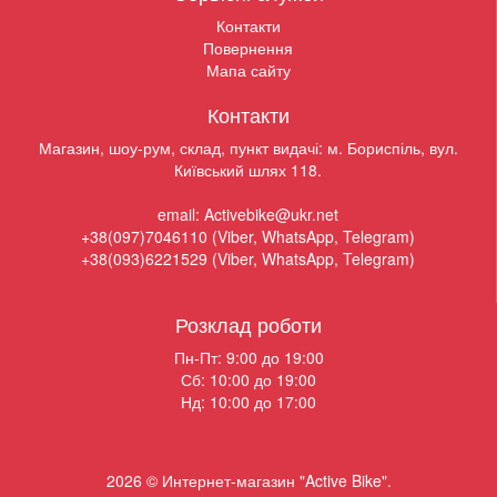
Контакти
Повернення
Мапа сайту
Контакти
Магазин, шоу-рум, склад, пункт видачі: м. Бориспіль, вул.
Київський шлях 118.
email: Activebike@ukr.net
+38(097)7046110 (Viber, WhatsApp, Telegram)
+38(093)6221529 (Viber, WhatsApp, Telegram)
Розклад роботи
Пн-Пт: 9:00 до 19:00
Сб: 10:00 до 19:00
Нд: 10:00 до 17:00
2026 © Интернет-магазин "Active Bike".