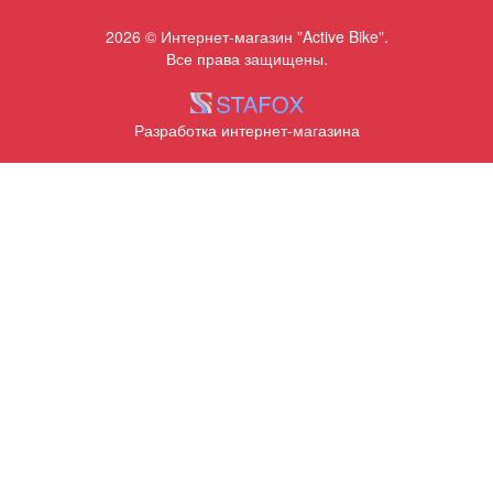
2026 © Интернет-магазин "Active Bike".
Все права защищены.
Разработка интернет-магазина