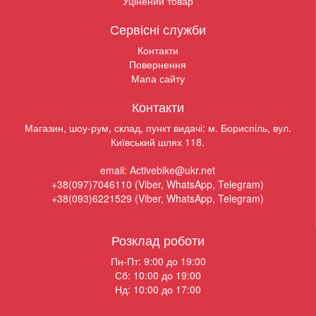
Уцінений товар
Сервісні служби
Контакти
Повернення
Мапа сайту
Контакти
Магазин, шоу-рум, склад, пункт видачі: м. Бориспіль, вул.
Київський шлях 118.
email: Activebike@ukr.net
+38(097)7046110 (Viber, WhatsApp, Telegram)
+38(093)6221529 (Viber, WhatsApp, Telegram)
Розклад роботи
Пн-Пт: 9:00 до 19:00
Сб: 10:00 до 19:00
Нд: 10:00 до 17:00