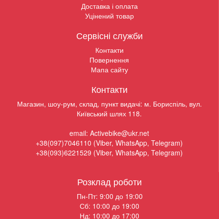
Доставка і оплата
Уцінений товар
Сервісні служби
Контакти
Повернення
Мапа сайту
Контакти
Магазин, шоу-рум, склад, пункт видачі: м. Бориспіль, вул.
Київський шлях 118.
email: Activebike@ukr.net
+38(097)7046110 (Viber, WhatsApp, Telegram)
+38(093)6221529 (Viber, WhatsApp, Telegram)
Розклад роботи
Пн-Пт: 9:00 до 19:00
Сб: 10:00 до 19:00
Нд: 10:00 до 17:00