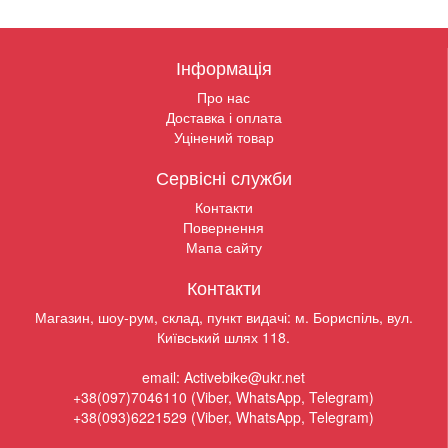
Інформація
Про нас
Доставка і оплата
Уцінений товар
Сервісні служби
Контакти
Повернення
Мапа сайту
Контакти
Магазин, шоу-рум, склад, пункт видачі: м. Бориспіль, вул.
Київський шлях 118.
email: Activebike@ukr.net
+38(097)7046110 (Viber, WhatsApp, Telegram)
+38(093)6221529 (Viber, WhatsApp, Telegram)