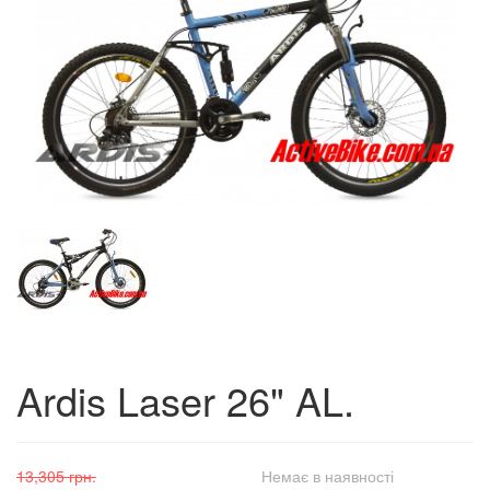
Ardis Laser 26" AL.
13,305 грн.
Немає в наявності