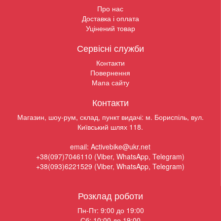
Про нас
Доставка і оплата
Уцінений товар
Сервісні служби
Контакти
Повернення
Мапа сайту
Контакти
Магазин, шоу-рум, склад, пункт видачі: м. Бориспіль, вул.
Київський шлях 118.
email: Activebike@ukr.net
+38(097)7046110 (Viber, WhatsApp, Telegram)
+38(093)6221529 (Viber, WhatsApp, Telegram)
Розклад роботи
Пн-Пт: 9:00 до 19:00
Сб: 10:00 до 19:00