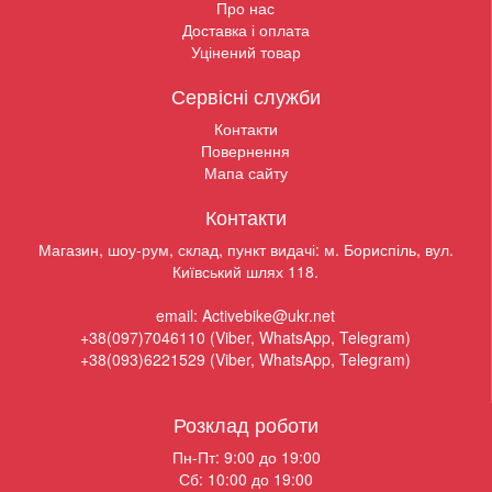
Про нас
Доставка і оплата
Уцінений товар
Сервісні служби
Контакти
Повернення
Мапа сайту
Контакти
Магазин, шоу-рум, склад, пункт видачі: м. Бориспіль, вул.
Київський шлях 118.
email: Activebike@ukr.net
+38(097)7046110 (Viber, WhatsApp, Telegram)
+38(093)6221529 (Viber, WhatsApp, Telegram)
Розклад роботи
Пн-Пт: 9:00 до 19:00
Сб: 10:00 до 19:00