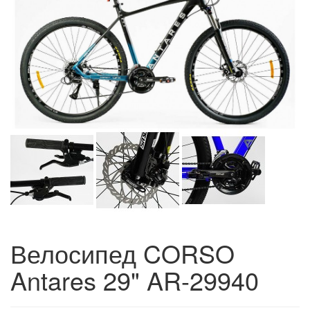
Велосипед CORSO
Antares 29" AR-29940