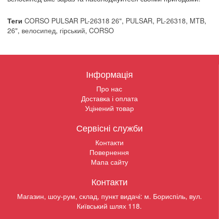
Теги
CORSO PULSAR PL-26318 26"
,
PULSAR
,
PL-26318
,
MTB
,
26"
,
велосипед
,
гірський
,
CORSO
Інформація
Про нас
Доставка і оплата
Уцінений товар
Сервісні служби
Контакти
Повернення
Мапа сайту
Контакти
Магазин, шоу-рум, склад, пункт видачі: м. Бориспіль, вул.
Київський шлях 118.