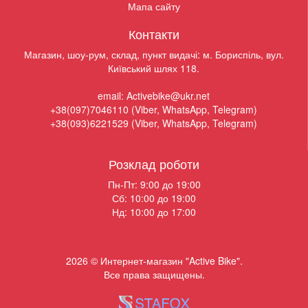
Мапа сайту
Контакти
Магазин, шоу-рум, склад, пункт видачі: м. Бориспіль, вул.
Київський шлях 118.
email: Activebike@ukr.net
+38(097)7046110 (Viber, WhatsApp, Telegram)
+38(093)6221529 (Viber, WhatsApp, Telegram)
Розклад роботи
Пн-Пт: 9:00 до 19:00
Сб: 10:00 до 19:00
Нд: 10:00 до 17:00
2026 © Интернет-магазин "Active Bike".
Все права защищены.