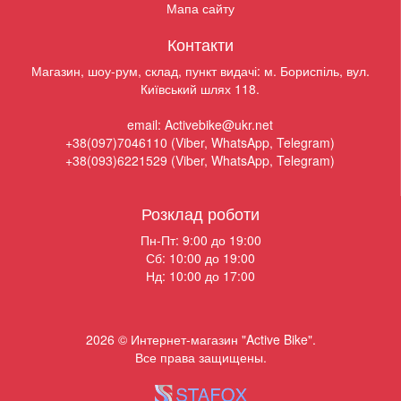
Мапа сайту
Контакти
Магазин, шоу-рум, склад, пункт видачі: м. Бориспіль, вул.
Київський шлях 118.
email: Activebike@ukr.net
+38(097)7046110 (Viber, WhatsApp, Telegram)
+38(093)6221529 (Viber, WhatsApp, Telegram)
Розклад роботи
Пн-Пт: 9:00 до 19:00
Сб: 10:00 до 19:00
Нд: 10:00 до 17:00
2026 © Интернет-магазин "Active Bike".
Все права защищены.