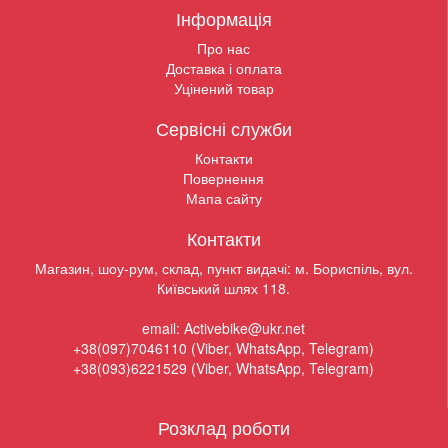
Інформація
Про нас
Доставка і оплата
Уцінений товар
Сервісні служби
Контакти
Повернення
Мапа сайту
Контакти
Магазин, шоу-рум, склад, пункт видачі: м. Бориспіль, вул.
Київський шлях 118.
email: Activebike@ukr.net
+38(097)7046110 (Viber, WhatsApp, Telegram)
+38(093)6221529 (Viber, WhatsApp, Telegram)
Розклад роботи