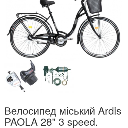
Велосипед міський Ardis
PAOLA 28" 3 speed.