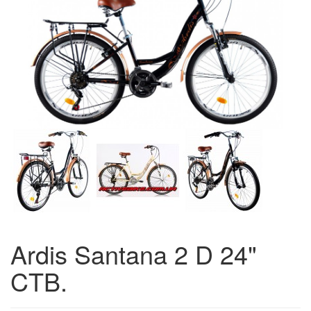
Ardis Santana 2 D 24"
CTB.