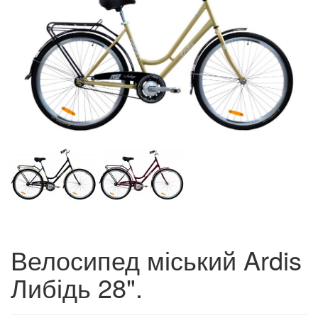
Велосипед міський Ardis
Либідь 28".