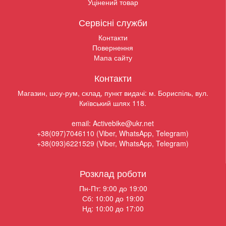
Уцінений товар
Сервісні служби
Контакти
Повернення
Мапа сайту
Контакти
Магазин, шоу-рум, склад, пункт видачі: м. Бориспіль, вул.
Київський шлях 118.
email: Activebike@ukr.net
+38(097)7046110 (Viber, WhatsApp, Telegram)
+38(093)6221529 (Viber, WhatsApp, Telegram)
Розклад роботи
Пн-Пт: 9:00 до 19:00
Сб: 10:00 до 19:00
Нд: 10:00 до 17:00