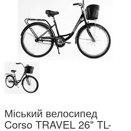
Міський велосипед
Corso TRAVEL 26" TL-