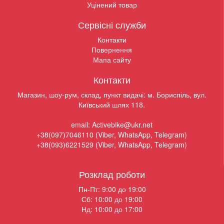
Уцінений товар
Сервісні служби
Контакти
Повернення
Мапа сайту
Контакти
Магазин, шоу-рум, склад, пункт видачі: м. Бориспіль, вул.
Київський шлях 118.
email: Activebike@ukr.net
+38(097)7046110 (Viber, WhatsApp, Telegram)
+38(093)6221529 (Viber, WhatsApp, Telegram)
Розклад роботи
Пн-Пт: 9:00 до 19:00
Сб: 10:00 до 19:00
Нд: 10:00 до 17:00