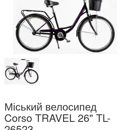
Міський велосипед
Corso TRAVEL 26" TL-
26523