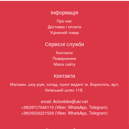
Інформація
Про нас
Доставка і оплата
Уцінений товар
Сервісні служби
Контакти
Повернення
Мапа сайту
Контакти
Магазин, шоу-рум, склад, пункт видачі: м. Бориспіль, вул.
Київський шлях 118.
email: Activebike@ukr.net
+38(097)7046110 (Viber, WhatsApp, Telegram)
+38(093)6221529 (Viber, WhatsApp, Telegram)