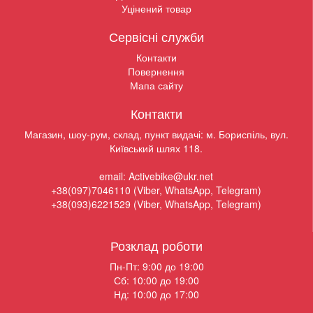
Уцінений товар
Сервісні служби
Контакти
Повернення
Мапа сайту
Контакти
Магазин, шоу-рум, склад, пункт видачі: м. Бориспіль, вул.
Київський шлях 118.
email: Activebike@ukr.net
+38(097)7046110 (Viber, WhatsApp, Telegram)
+38(093)6221529 (Viber, WhatsApp, Telegram)
Розклад роботи
Пн-Пт: 9:00 до 19:00
Сб: 10:00 до 19:00
Нд: 10:00 до 17:00