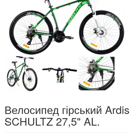
Велосипед гірський Ardis
SCHULTZ 27,5" AL.