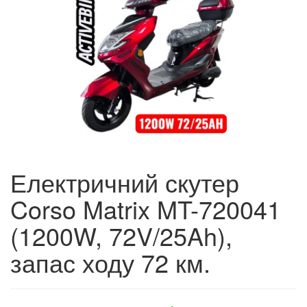
Електричний скутер
Corso Matrix MT-720041
(1200W, 72V/25Ah),
запас ходу 72 км.