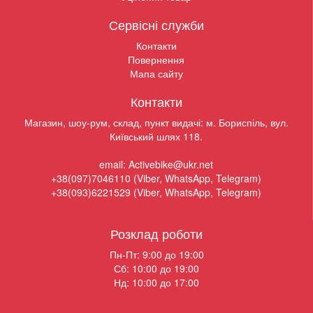
Сервісні служби
Контакти
Повернення
Мапа сайту
Контакти
Магазин, шоу-рум, склад, пункт видачі: м. Бориспіль, вул.
Київський шлях 118.
email: Activebike@ukr.net
+38(097)7046110 (Viber, WhatsApp, Telegram)
+38(093)6221529 (Viber, WhatsApp, Telegram)
Розклад роботи
Пн-Пт: 9:00 до 19:00
Сб: 10:00 до 19:00
Нд: 10:00 до 17:00