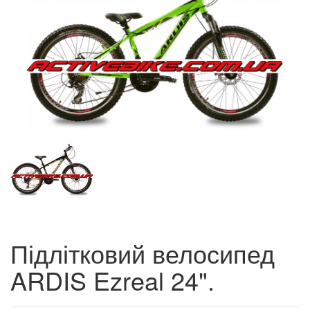
Підлітковий велосипед
ARDIS Ezreal 24".