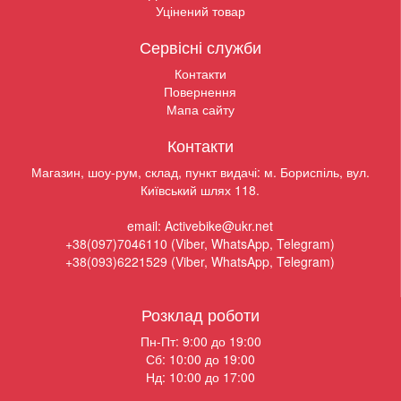
Уцінений товар
Сервісні служби
Контакти
Повернення
Мапа сайту
Контакти
Магазин, шоу-рум, склад, пункт видачі: м. Бориспіль, вул.
Київський шлях 118.
email: Activebike@ukr.net
+38(097)7046110 (Viber, WhatsApp, Telegram)
+38(093)6221529 (Viber, WhatsApp, Telegram)
Розклад роботи
Пн-Пт: 9:00 до 19:00
Сб: 10:00 до 19:00
Нд: 10:00 до 17:00