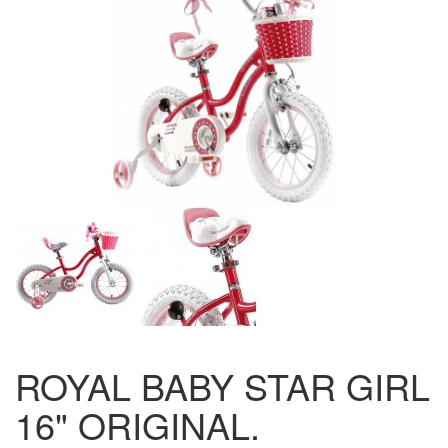
ROYAL BABY STAR GIRL
16" ORIGINAL.